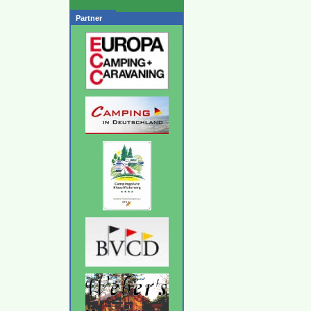
Partner