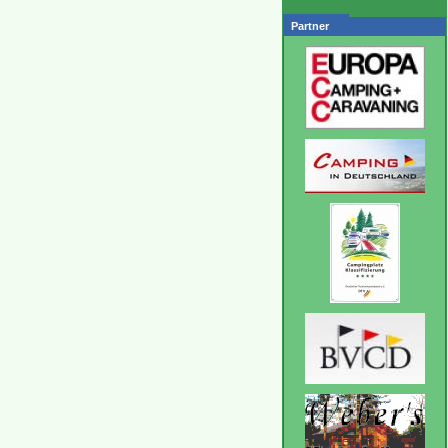
Partner