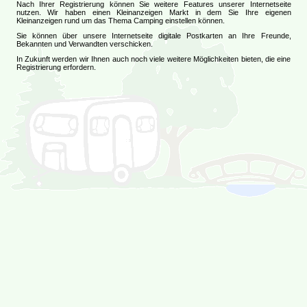
Nach Ihrer Registrierung können Sie weitere Features unserer Internetseite
nutzen. Wir haben einen Kleinanzeigen Markt in dem Sie Ihre eigenen
Kleinanzeigen rund um das Thema Camping einstellen können.
Sie können über unsere Internetseite digitale Postkarten an Ihre Freunde,
Bekannten und Verwandten verschicken.
In Zukunft werden wir Ihnen auch noch viele weitere Möglichkeiten bieten, die eine
Registrierung erfordern.