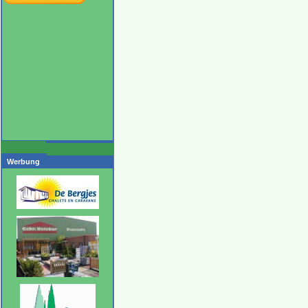
Werbung