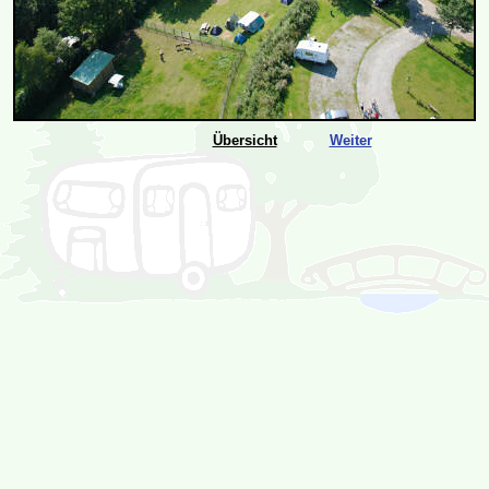
Übersicht
Weiter