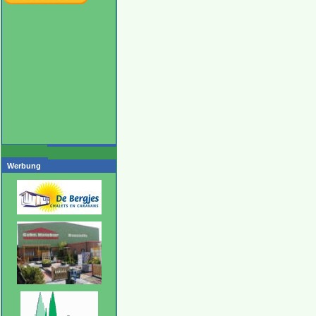
Werbung