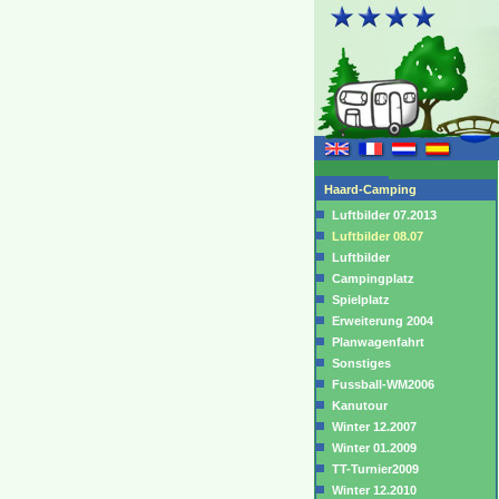
Haard-Camping
Luftbilder 07.2013
Luftbilder 08.07
Luftbilder
Campingplatz
Spielplatz
Erweiterung 2004
Planwagenfahrt
Sonstiges
Fussball-WM2006
Kanutour
Winter 12.2007
Winter 01.2009
TT-Turnier2009
Winter 12.2010