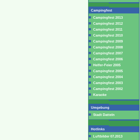
Campingfest
Campingfest 2013
Campingfest 2012
Campingfest 2011
Campingfest 2010
Campingfest 2009
Campingfest 2008
Campingfest 2007
Campingfest 2006
Helfer-Feier 2005
Campingfest 2005
Campingfest 2004
Campingfest 2003
Campingfest 2002
Karaoke
Umgebung
Stadt Datteln
Hotlinks
Luftbilder 07.2013