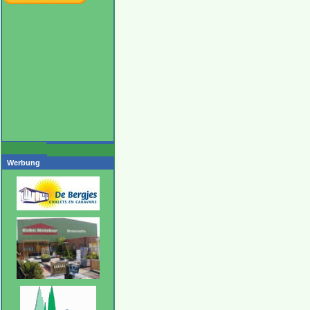
Werbung