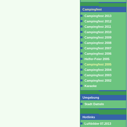
Campingfest
Campingfest 2013
Campingfest 2012
Campingfest 2011
Campingfest 2010
Campingfest 2009
Campingfest 2008
Campingfest 2007
Campingfest 2006
Helfer-Feier 2005
Campingfest 2005
Campingfest 2004
Campingfest 2003
Campingfest 2002
Karaoke
Umgebung
Stadt Datteln
Hotlinks
Luftbilder 07.2013