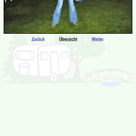
Zurück
Übersicht
Weiter