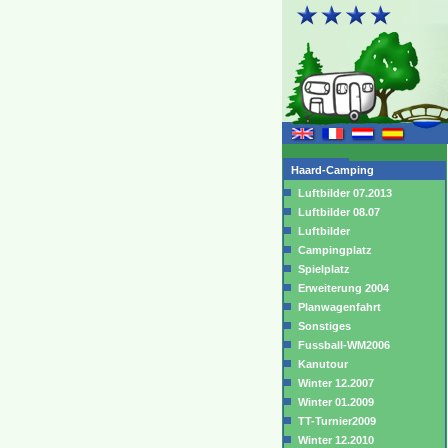
Haard-Camping
Luftbilder 07.2013
Luftbilder 08.07
Luftbilder
Campingplatz
Spielplatz
Erweiterung 2004
Planwagenfahrt
Sonstiges
Fussball-WM2006
Kanutour
Winter 12.2007
Winter 01.2009
TT-Turnier2009
Winter 12.2010