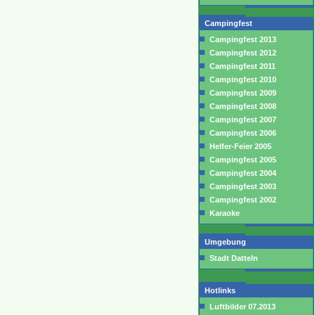
Campingfest
Campingfest 2013
Campingfest 2012
Campingfest 2011
Campingfest 2010
Campingfest 2009
Campingfest 2008
Campingfest 2007
Campingfest 2006
Helfer-Feier 2005
Campingfest 2005
Campingfest 2004
Campingfest 2003
Campingfest 2002
Karaoke
Umgebung
Stadt Datteln
Hotlinks
Luftbilder 07.2013