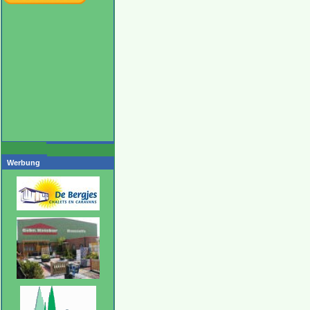
Werbung