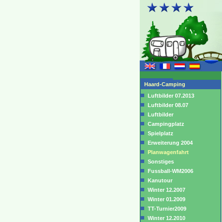
Haard-Camping
Luftbilder 07.2013
Luftbilder 08.07
Luftbilder
Campingplatz
Spielplatz
Erweiterung 2004
Planwagenfahrt
Sonstiges
Fussball-WM2006
Kanutour
Winter 12.2007
Winter 01.2009
TT-Turnier2009
Winter 12.2010