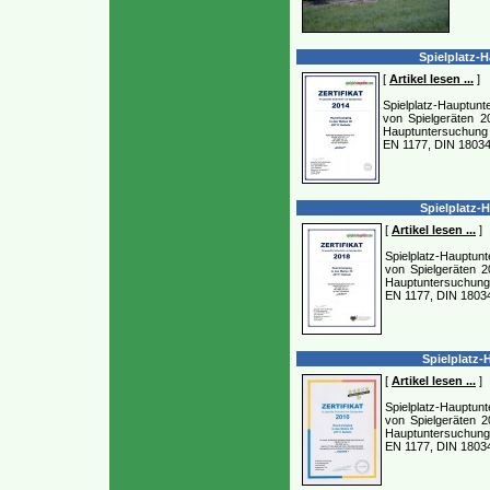
Spielplatz-H
[
Artikel lesen ...
]
Spielplatz-Hauptunte
von Spielgeräten 2
Hauptuntersuchung 
EN 1177, DIN 18034
Spielplatz-
[
Artikel lesen ...
]
Spielplatz-Hauptunt
von Spielgeräten 2
Hauptuntersuchung 
EN 1177, DIN 1803
Spielplatz-
[
Artikel lesen ...
]
Spielplatz-Hauptunt
von Spielgeräten 2
Hauptuntersuchung 
EN 1177, DIN 18034