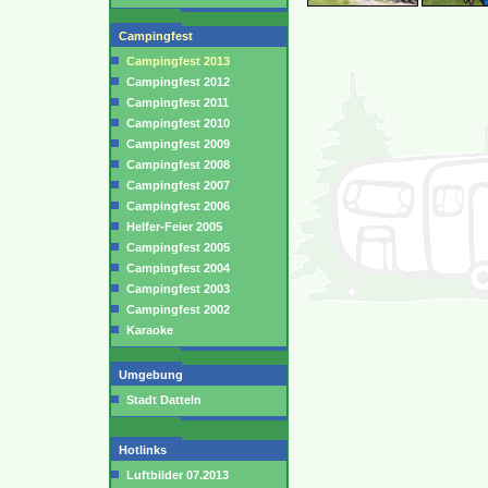
Campingfest
Campingfest 2013
Campingfest 2012
Campingfest 2011
Campingfest 2010
Campingfest 2009
Campingfest 2008
Campingfest 2007
Campingfest 2006
Helfer-Feier 2005
Campingfest 2005
Campingfest 2004
Campingfest 2003
Campingfest 2002
Karaoke
Umgebung
Stadt Datteln
Hotlinks
Luftbilder 07.2013