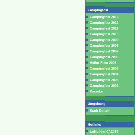
Campingfest
Campingfest 2013
Campingfest 2012
Campingfest 2011
Campingfest 2010
Campingfest 2009
Campingfest 2008
Campingfest 2007
Campingfest 2006
Helfer-Feier 2005
Campingfest 2005
Campingfest 2004
Campingfest 2003
Campingfest 2002
Karaoke
Umgebung
Stadt Datteln
Hotlinks
Luftbilder 07.2013