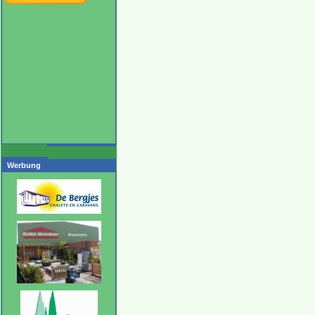
Werbung