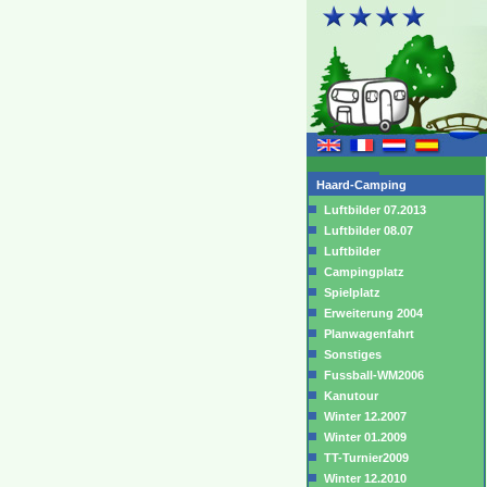
Haard-Camping
Luftbilder 07.2013
Luftbilder 08.07
Luftbilder
Campingplatz
Spielplatz
Erweiterung 2004
Planwagenfahrt
Sonstiges
Fussball-WM2006
Kanutour
Winter 12.2007
Winter 01.2009
TT-Turnier2009
Winter 12.2010