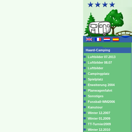
Haard-Camping
Luftbilder 07.2013
Luftbilder 08.07
Luftbilder
Campingplatz
Spielplatz
Erweiterung 2004
Planwagenfahrt
Sonstiges
Fussball-WM2006
Kanutour
Winter 12.2007
Winter 01.2009
TT-Turnier2009
Winter 12.2010