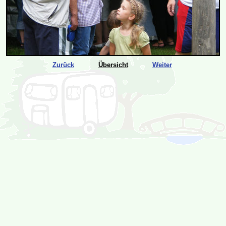
Zurück
Übersicht
Weiter