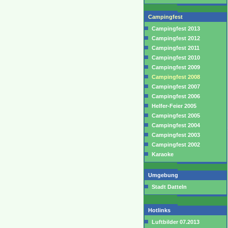
Campingfest
Campingfest 2013
Campingfest 2012
Campingfest 2011
Campingfest 2010
Campingfest 2009
Campingfest 2008
Campingfest 2007
Campingfest 2006
Helfer-Feier 2005
Campingfest 2005
Campingfest 2004
Campingfest 2003
Campingfest 2002
Karaoke
Umgebung
Stadt Datteln
Hotlinks
Luftbilder 07.2013