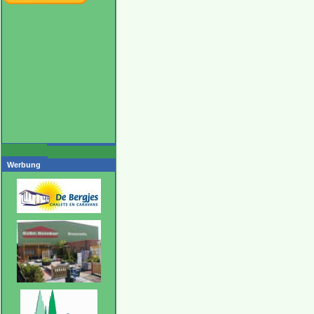
Werbung