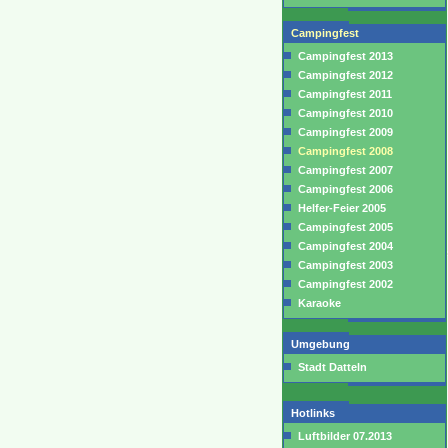
Campingfest
Campingfest 2013
Campingfest 2012
Campingfest 2011
Campingfest 2010
Campingfest 2009
Campingfest 2008
Campingfest 2007
Campingfest 2006
Helfer-Feier 2005
Campingfest 2005
Campingfest 2004
Campingfest 2003
Campingfest 2002
Karaoke
Umgebung
Stadt Datteln
Hotlinks
Luftbilder 07.2013