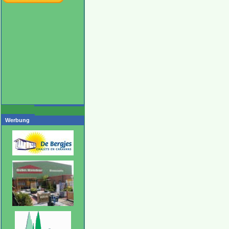
Werbung