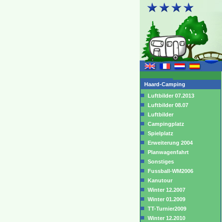
Haard-Camping
Luftbilder 07.2013
Luftbilder 08.07
Luftbilder
Campingplatz
Spielplatz
Erweiterung 2004
Planwagenfahrt
Sonstiges
Fussball-WM2006
Kanutour
Winter 12.2007
Winter 01.2009
TT-Turnier2009
Winter 12.2010