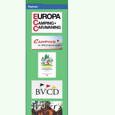
Partner