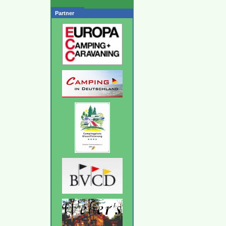
Partner