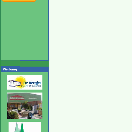
Werbung